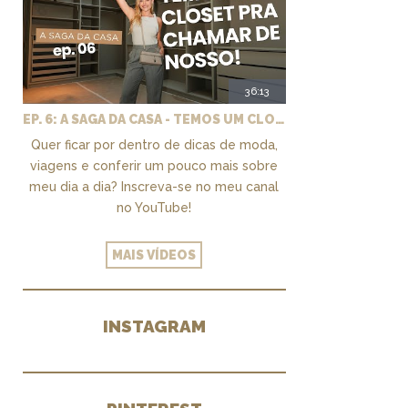
36:13
EP. 6: A SAGA DA CASA - TEMOS UM CLOSET PRA CHAMAR DE NOSSO + MARCENARIA E PAISAGISMO
Quer ficar por dentro de dicas de moda,
viagens e conferir um pouco mais sobre
meu dia a dia? Inscreva-se no meu canal
no YouTube!
MAIS VÍDEOS
INSTAGRAM