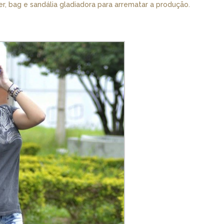
er, bag e sandália gladiadora para arrematar a produção.