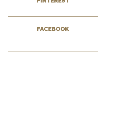
PINTEREST
FACEBOOK