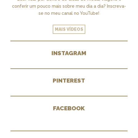
conferir um pouco mais sobre meu dia a dia? Inscreva-
se no meu canal no YouTube!
MAIS VÍDEOS
INSTAGRAM
PINTEREST
FACEBOOK