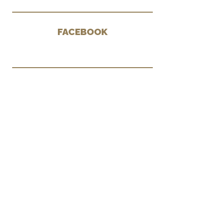
FACEBOOK