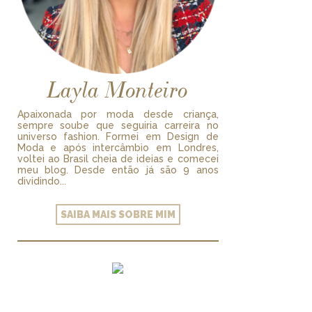
Layla Monteiro
Apaixonada por moda desde criança,
sempre soube que seguiria carreira no
universo fashion. Formei em Design de
Moda e após intercâmbio em Londres,
voltei ao Brasil cheia de ideias e comecei
meu blog. Desde então já são 9 anos
dividindo...
SAIBA MAIS SOBRE MIM