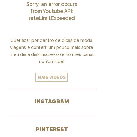
Sorry, an error occurs
from Youtube API:
rateLimitExceeded
Quer ficar por dentro de dicas de moda,
viagens e conferir um pouco mais sobre
meu dia a dia? Inscreva-se no meu canal
no YouTube!
MAIS VÍDEOS
INSTAGRAM
PINTEREST