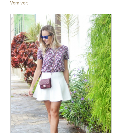
Vem ver: