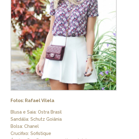
Fotos: Rafael Vilela
Blusa e Saia: Ostra Brasil
Sandália: Schutz Goiânia
Bolsa: Chanel
Crucifixo: Sofistique