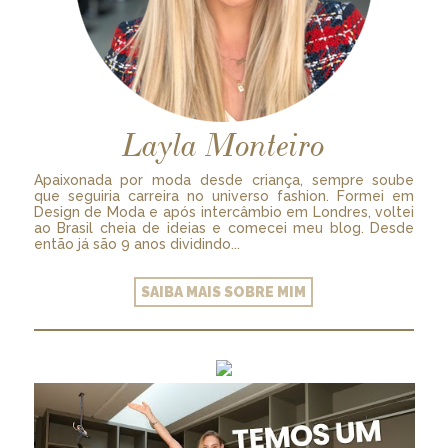
Layla Monteiro
Apaixonada por moda desde criança, sempre soube
que seguiria carreira no universo fashion. Formei em
Design de Moda e após intercâmbio em Londres, voltei
ao Brasil cheia de ideias e comecei meu blog. Desde
então já são 9 anos dividindo...
SAIBA MAIS SOBRE MIM