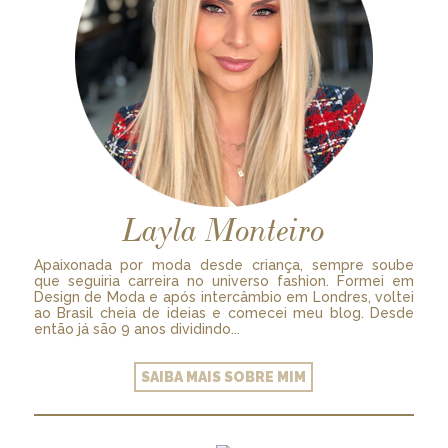
Layla Monteiro
Apaixonada por moda desde criança, sempre soube
que seguiria carreira no universo fashion. Formei em
Design de Moda e após intercâmbio em Londres, voltei
ao Brasil cheia de ideias e comecei meu blog. Desde
então já são 9 anos dividindo...
SAIBA MAIS SOBRE MIM