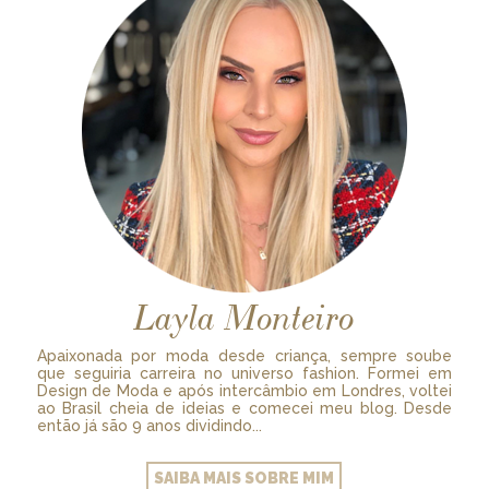
Layla Monteiro
Apaixonada por moda desde criança, sempre soube
que seguiria carreira no universo fashion. Formei em
Design de Moda e após intercâmbio em Londres, voltei
ao Brasil cheia de ideias e comecei meu blog. Desde
então já são 9 anos dividindo...
SAIBA MAIS SOBRE MIM