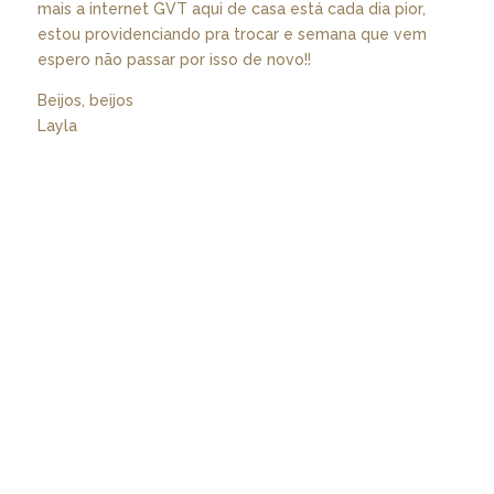
mais a internet GVT aqui de casa está cada dia pior,
estou providenciando pra trocar e semana que vem
espero não passar por isso de novo!!
Beijos, beijos
Layla