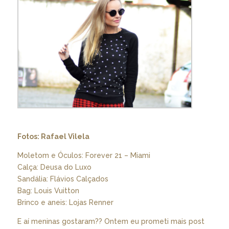
Fotos: Rafael Vilela
Moletom e Óculos: Forever 21 – Miami
Calça: Deusa do Luxo
Sandália: Flávios Calçados
Bag: Louis Vuitton
Brinco e aneis: Lojas Renner
E aí meninas gostaram?? Ontem eu prometi mais post