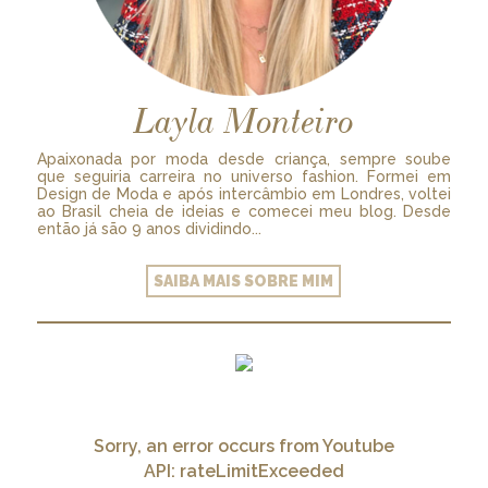
Layla Monteiro
Apaixonada por moda desde criança, sempre soube
que seguiria carreira no universo fashion. Formei em
Design de Moda e após intercâmbio em Londres, voltei
ao Brasil cheia de ideias e comecei meu blog. Desde
então já são 9 anos dividindo...
SAIBA MAIS SOBRE MIM
Sorry, an error occurs from Youtube
API: rateLimitExceeded