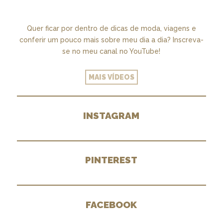
Quer ficar por dentro de dicas de moda, viagens e
conferir um pouco mais sobre meu dia a dia? Inscreva-
se no meu canal no YouTube!
MAIS VÍDEOS
INSTAGRAM
PINTEREST
FACEBOOK