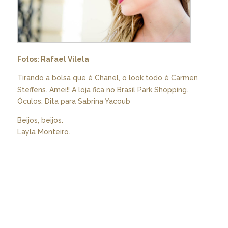
Fotos: Rafael Vilela
Tirando a bolsa que é Chanel, o look todo é Carmen
Steffens. Amei!! A loja fica no Brasil Park Shopping.
Óculos: Dita para Sabrina Yacoub
Beijos, beijos.
Layla Monteiro.