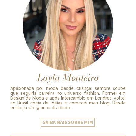
Layla Monteiro
Apaixonada por moda desde criança, sempre soube
que seguiria carreira no universo fashion. Formei em
Design de Moda e após intercâmbio em Londres, voltei
ao Brasil cheia de ideias e comecei meu blog. Desde
então já são 9 anos dividindo...
SAIBA MAIS SOBRE MIM