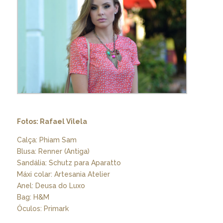
Fotos: Rafael Vilela
Calça: Phiam Sam
Blusa: Renner (Antiga)
Sandália: Schutz para Aparatto
Máxi colar: Artesania Atelier
Anel: Deusa do Luxo
Bag: H&M
Óculos: Primark