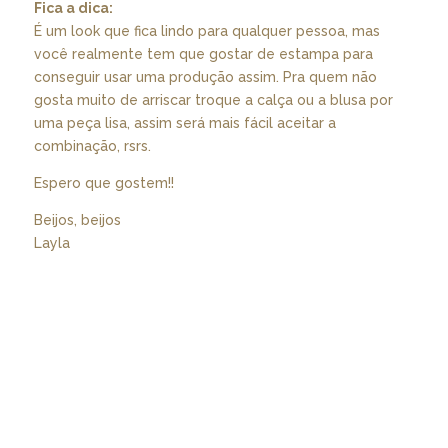
Fica a dica:
É um look que fica lindo para qualquer pessoa, mas
você realmente tem que gostar de estampa para
conseguir usar uma produção assim. Pra quem não
gosta muito de arriscar troque a calça ou a blusa por
uma peça lisa, assim será mais fácil aceitar a
combinação, rsrs.
Espero que gostem!!
Beijos, beijos
Layla