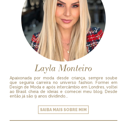
Layla Monteiro
Apaixonada por moda desde criança, sempre soube
que seguiria carreira no universo fashion. Formei em
Design de Moda e após intercâmbio em Londres, voltei
ao Brasil cheia de ideias e comecei meu blog. Desde
então já são 9 anos dividindo...
SAIBA MAIS SOBRE MIM