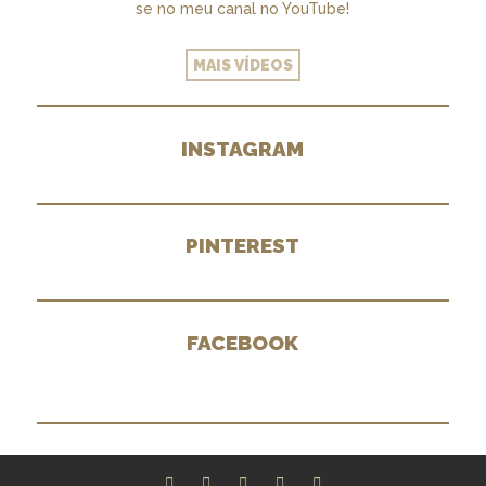
se no meu canal no YouTube!
MAIS VÍDEOS
INSTAGRAM
PINTEREST
FACEBOOK