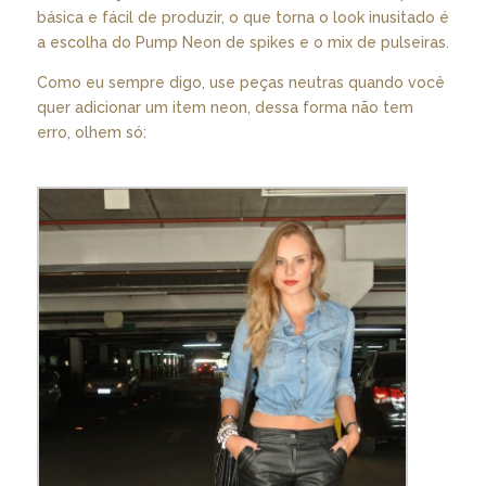
básica e fácil de produzir, o que torna o look inusitado é
a escolha do Pump Neon de spikes e o mix de pulseiras.
Como eu sempre digo, use peças neutras quando você
quer adicionar um item neon, dessa forma não tem
erro, olhem só: