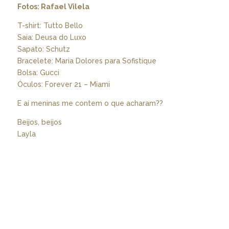
Fotos: Rafael Vilela
T-shirt: Tutto Bello
Saia: Deusa do Luxo
Sapato: Schutz
Bracelete: Maria Dolores para Sofistique
Bolsa: Gucci
Óculos: Forever 21 – Miami
E aí meninas me contem o que acharam??
Beijos, beijos
Layla