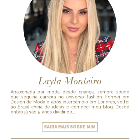
Layla Monteiro
Apaixonada por moda desde criança, sempre soube
que seguiria carreira no universo fashion. Formei em
Design de Moda e após intercâmbio em Londres, voltei
ao Brasil cheia de ideias e comecei meu blog. Desde
então já são 9 anos dividindo...
SAIBA MAIS SOBRE MIM