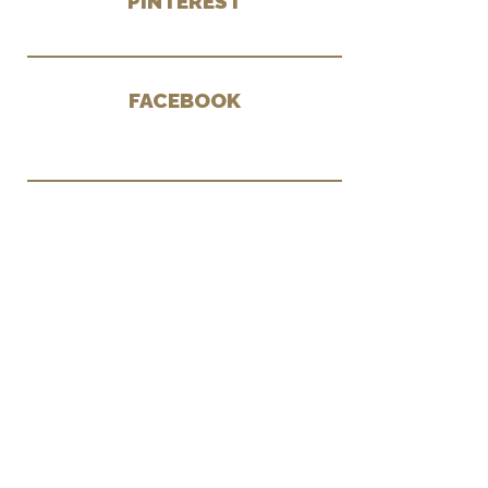
PINTEREST
FACEBOOK