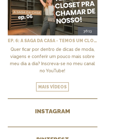
36:13
EP. 6: A SAGA DA CASA - TEMOS UM CLOSET PRA CHAMAR DE NOSSO + MARCENARIA E PAISAGISMO
Quer ficar por dentro de dicas de moda,
viagens e conferir um pouco mais sobre
meu dia a dia? Inscreva-se no meu canal
no YouTube!
MAIS VÍDEOS
INSTAGRAM