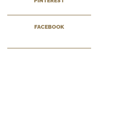
PINTEREST
FACEBOOK