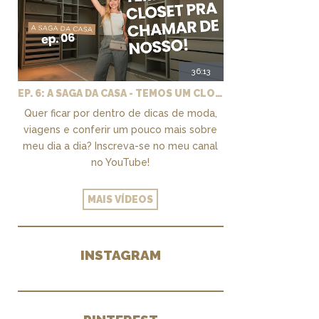
36:13
EP. 6: A SAGA DA CASA - TEMOS UM CLOSET PRA CHAMAR DE NOSSO + MARCENARIA E PAISAGISMO
Quer ficar por dentro de dicas de moda,
viagens e conferir um pouco mais sobre
meu dia a dia? Inscreva-se no meu canal
no YouTube!
MAIS VÍDEOS
INSTAGRAM