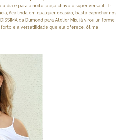
o dia e para à noite, peça chave e super versátil. T-
cia, fica linda em qualquer ocasião, basta caprichar nos
DÍSSIMA da Dumond para Atelier Mix, já virou uniforme,
forto e a versatilidade que ela oferece, ótima