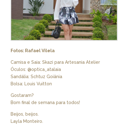
Fotos: Rafael Vilela
Camisa e Saia: Skazi para Artesania Atelier
Óculos: @optica_atalaia
Sandália: Schtuz Goiânia
Bolsa: Louis Vuitton
Gostaram?
Bom final de semana para todos!
Beijos, beijos.
Layla Monteiro.