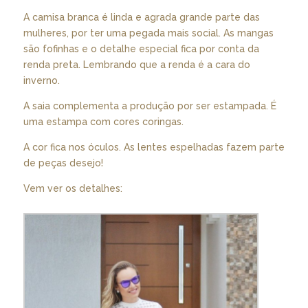
A camisa branca é linda e agrada grande parte das
mulheres, por ter uma pegada mais social. As mangas
são fofinhas e o detalhe especial fica por conta da
renda preta. Lembrando que a renda é a cara do
inverno.
A saia complementa a produção por ser estampada. É
uma estampa com cores coringas.
A cor fica nos óculos. As lentes espelhadas fazem parte
de peças desejo!
Vem ver os detalhes: