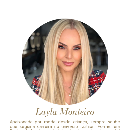
Layla Monteiro
Apaixonada por moda desde criança, sempre soube
que seguiria carreira no universo fashion. Formei em