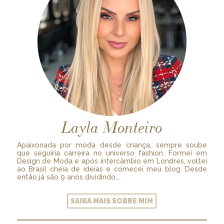
Layla Monteiro
Apaixonada por moda desde criança, sempre soube
que seguiria carreira no universo fashion. Formei em
Design de Moda e após intercâmbio em Londres, voltei
ao Brasil cheia de ideias e comecei meu blog. Desde
então já são 9 anos dividindo...
SAIBA MAIS SOBRE MIM