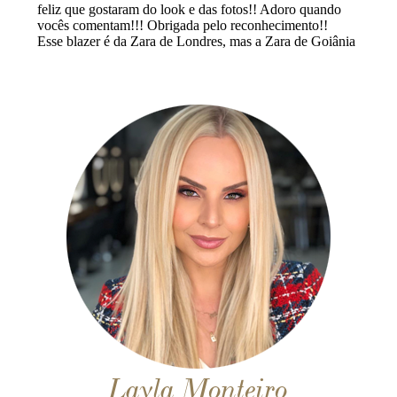
Layla Monteiro