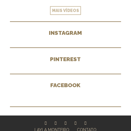
MAIS VÍDEOS
INSTAGRAM
PINTEREST
FACEBOOK
LAYLA MONTEIRO
CONTATO