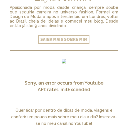
Apaixonada por moda desde criança, sempre soube
que seguiria carreira no universo fashion. Formei em
Design de Moda e após intercâmbio em Londres, voltei
ao Brasil cheia de ideias e comecei meu blog. Desde
então já são 9 anos dividindo...
SAIBA MAIS SOBRE MIM
Sorry, an error occurs from Youtube
API: rateLimitExceeded
Quer ficar por dentro de dicas de moda, viagens e
conferir um pouco mais sobre meu dia a dia? Inscreva-
se no meu canal no YouTube!