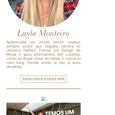
Layla Monteiro
Apaixonada por moda desde criança,
sempre soube que seguiria carreira no
universo fashion. Formei em Design de
Moda e após intercâmbio em Londres,
voltei ao Brasil cheia de ideias e comecei
meu blog. Desde então já são 9 anos
dividindo...
SAIBA MAIS SOBRE MIM