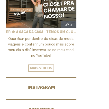
36:13
EP. 6: A SAGA DA CASA - TEMOS UM CLOSET PRA CHAMAR DE NOSSO + MARCENARIA E PAISAGISMO
Quer ficar por dentro de dicas de moda,
viagens e conferir um pouco mais sobre
meu dia a dia? Inscreva-se no meu canal
no YouTube!
MAIS VÍDEOS
INSTAGRAM