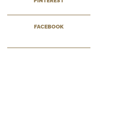
PINTEREST
FACEBOOK