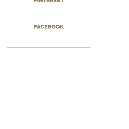
PINTEREST
FACEBOOK