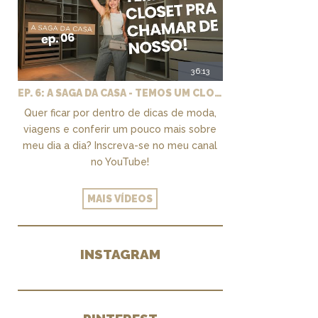
36:13
EP. 6: A SAGA DA CASA - TEMOS UM CLOSET PRA CHAMAR DE NOSSO + MARCENARIA E PAISAGISMO
Quer ficar por dentro de dicas de moda,
viagens e conferir um pouco mais sobre
meu dia a dia? Inscreva-se no meu canal
no YouTube!
MAIS VÍDEOS
INSTAGRAM