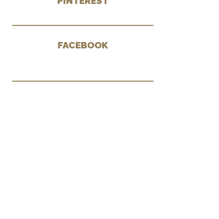
PINTEREST
FACEBOOK