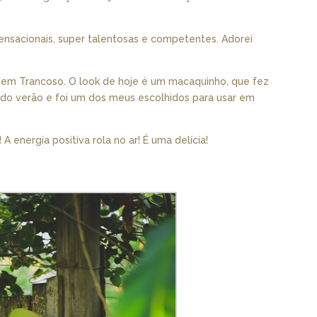
ensacionais, super talentosas e competentes. Adorei
u em Trancoso. O look de hoje é um macaquinho, que fez
 do verão e foi um dos meus escolhidos para usar em
 energia positiva rola no ar! É uma delícia!