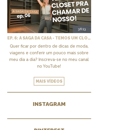
36:13
EP. 6: A SAGA DA CASA - TEMOS UM CLOSET PRA CHAMAR DE NOSSO + MARCENARIA E PAISAGISMO
Quer ficar por dentro de dicas de moda,
viagens e conferir um pouco mais sobre
meu dia a dia? Inscreva-se no meu canal
no YouTube!
MAIS VÍDEOS
INSTAGRAM