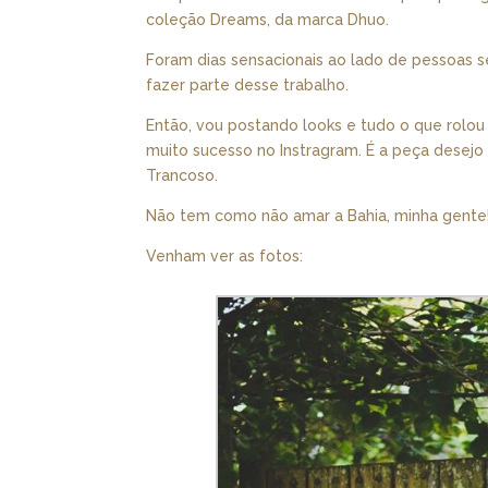
coleção Dreams, da marca Dhuo.
Foram dias sensacionais ao lado de pessoas s
fazer parte desse trabalho.
Então, vou postando looks e tudo o que rolo
muito sucesso no Instragram. É a peça desejo
Trancoso.
Não tem como não amar a Bahia, minha gente! A
Venham ver as fotos: