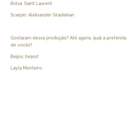
Bolsa: Saint Laurent
Scarpin: Aleksander Siradekian
Gostaram dessa produção? Até agora, qual a preferida
de vocês?
Beijos, beijos!
Layla Monteiro