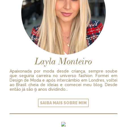
Layla Monteiro
Apaixonada por moda desde criança, sempre soube
que seguiria carreira no universo fashion. Formei em
Design de Moda e após intercâmbio em Londres, voltei
ao Brasil cheia de ideias e comecei meu blog. Desde
então já são 9 anos dividindo...
SAIBA MAIS SOBRE MIM