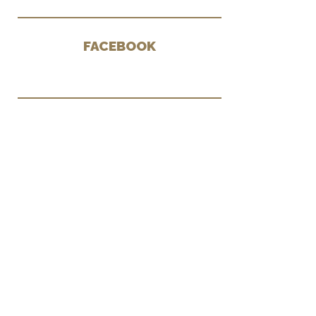
FACEBOOK