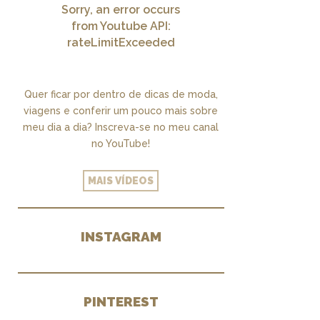
Sorry, an error occurs
from Youtube API:
rateLimitExceeded
Quer ficar por dentro de dicas de moda,
viagens e conferir um pouco mais sobre
meu dia a dia? Inscreva-se no meu canal
no YouTube!
MAIS VÍDEOS
INSTAGRAM
PINTEREST