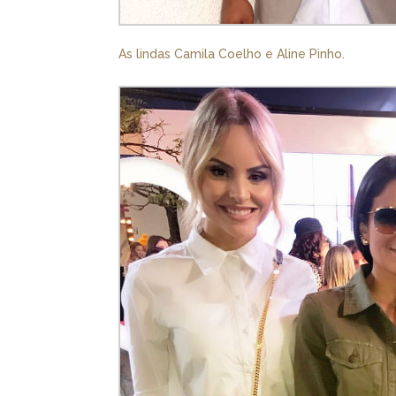
As lindas Camila Coelho e Aline Pinho.