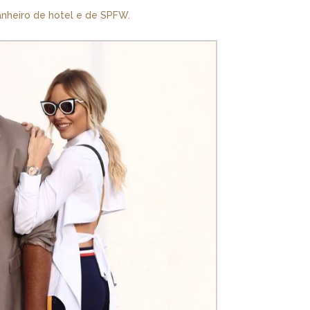
nheiro de hotel e de SPFW.