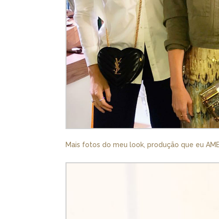
Mais fotos do meu look, produção que eu AMEI