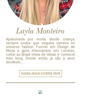
Layla Monteiro
Apaixonada por moda desde criança,
sempre soube que seguiria carreira no
universo fashion. Formei em Design de
Moda e após intercâmbio em Londres,
voltei ao Brasil cheia de ideias e comecei
meu blog. Desde então já são 9 anos
dividindo...
SAIBA MAIS SOBRE MIM