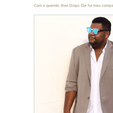
Com o querido Jhon Drops. Ele foi meu compa