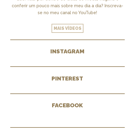
conferir um pouco mais sobre meu dia a dia? Inscreva-
se no meu canal no YouTube!
MAIS VÍDEOS
INSTAGRAM
PINTEREST
FACEBOOK