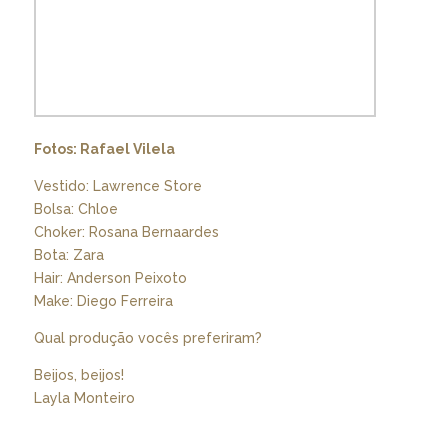
Fotos: Rafael Vilela
Vestido: Lawrence Store
Bolsa: Chloe
Choker: Rosana Bernaardes
Bota: Zara
Hair: Anderson Peixoto
Make: Diego Ferreira
Qual produção vocês preferiram?
Beijos, beijos!
Layla Monteiro