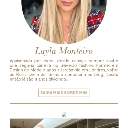
Layla Monteiro
Apaixonada por moda desde criança, sempre soube
que seguiria carreira no universo fashion. Formei em
Design de Moda e após intercâmbio em Londres, voltei
ao Brasil cheia de ideias e comecei meu blog. Desde
então já são 9 anos dividindo...
SAIBA MAIS SOBRE MIM