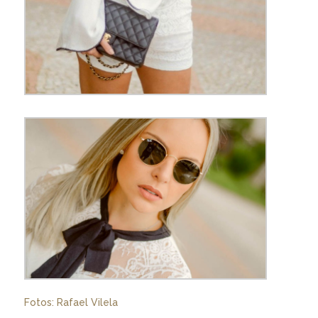
Fotos: Rafael Vilela