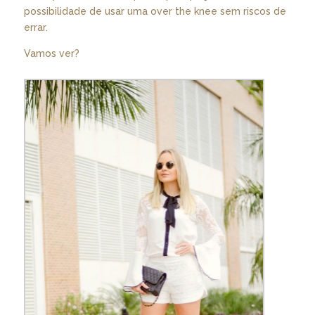
possibilidade de usar uma over the knee sem riscos de
errar.
Vamos ver?