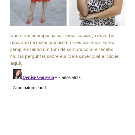
Quem me acompanha nas redes sociais já deve ter
reparado na make que uso no meu dia-a-dia. Estou
sempre usando um tom de sombra coral e recebo
muitas perguntas sobre ela (para saber qual é, clique
aqui
).