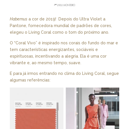
Habemus
a cor de 2019! Depois do Ultra Violet a
Pantone, fornecedora mundial de padrões de cores,
elegeu o Living Coral como o tom do próximo ano.
O “Coral Vivo” é inspirado nos corais do fundo do mar e
tem características energizantes, sociáveis e
espirituosas, incentivando a alegria. Ela é uma cor
vibrante e, ao mesmo tempo, suave.
E para já irmos entrando no clima do Living Coral, segue
algumas referências: