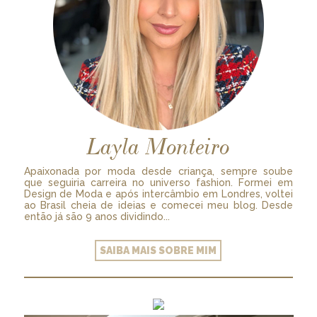
Layla Monteiro
Apaixonada por moda desde criança, sempre soube
que seguiria carreira no universo fashion. Formei em
Design de Moda e após intercâmbio em Londres, voltei
ao Brasil cheia de ideias e comecei meu blog. Desde
então já são 9 anos dividindo...
SAIBA MAIS SOBRE MIM