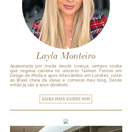
Layla Monteiro
Apaixonada por moda desde criança, sempre soube
que seguiria carreira no universo fashion. Formei em
Design de Moda e após intercâmbio em Londres, voltei
ao Brasil cheia de ideias e comecei meu blog. Desde
então já são 9 anos dividindo...
SAIBA MAIS SOBRE MIM