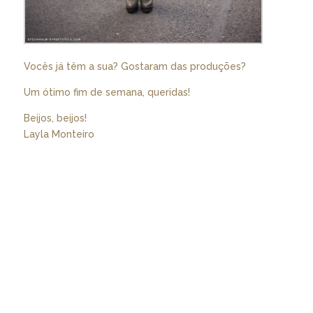
Vocês já têm a sua? Gostaram das produções?
Um ótimo fim de semana, queridas!
Beijos, beijos!
Layla Monteiro