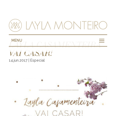
MENU
LAYLA CASAMENTEIRA
VAI CASAR!
14.jun.2017
|
Especial