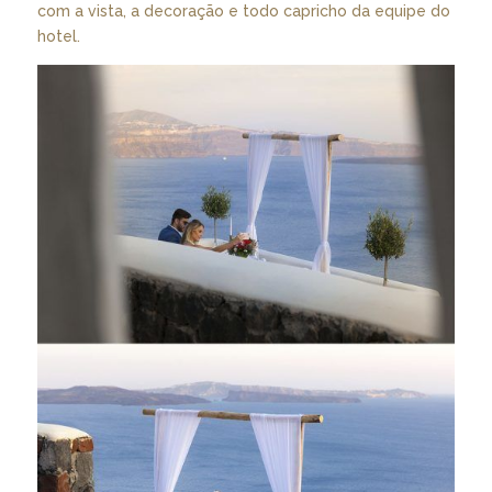
com a vista, a decoração e todo capricho da equipe do
hotel.