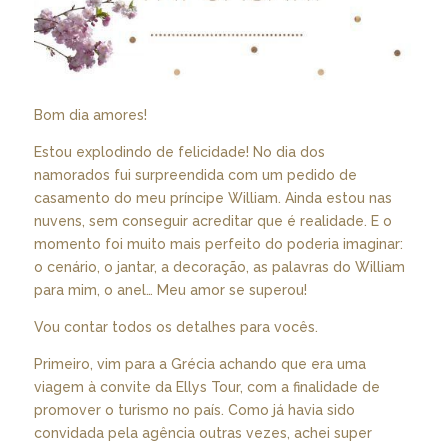
Bom dia amores!
Estou explodindo de felicidade! No dia dos
namorados fui surpreendida com um pedido de
casamento do meu príncipe William. Ainda estou nas
nuvens, sem conseguir acreditar que é realidade. E o
momento foi muito mais perfeito do poderia imaginar:
o cenário, o jantar, a decoração, as palavras do William
para mim, o anel… Meu amor se superou!
Vou contar todos os detalhes para vocês.
Primeiro, vim para a Grécia achando que era uma
viagem à convite da Ellys Tour, com a finalidade de
promover o turismo no país. Como já havia sido
convidada pela agência outras vezes, achei super