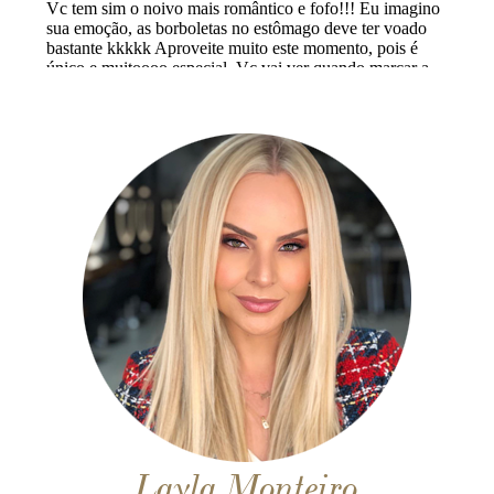
Layla Monteiro