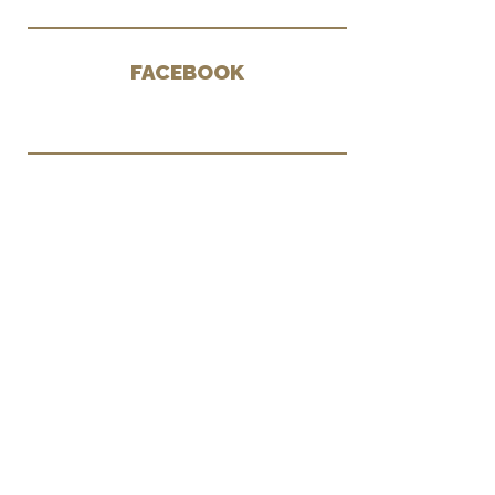
FACEBOOK