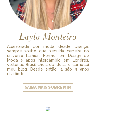
Layla Monteiro
Apaixonada por moda desde criança,
sempre soube que seguiria carreira no
universo fashion. Formei em Design de
Moda e após intercâmbio em Londres,
voltei ao Brasil cheia de ideias e comecei
meu blog. Desde então já são 9 anos
dividindo...
SAIBA MAIS SOBRE MIM