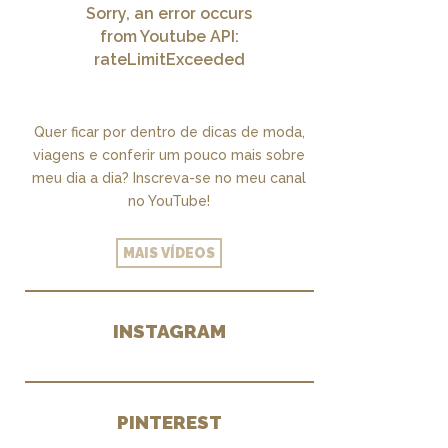
Sorry, an error occurs
from Youtube API:
rateLimitExceeded
Quer ficar por dentro de dicas de moda,
viagens e conferir um pouco mais sobre
meu dia a dia? Inscreva-se no meu canal
no YouTube!
MAIS VÍDEOS
INSTAGRAM
PINTEREST