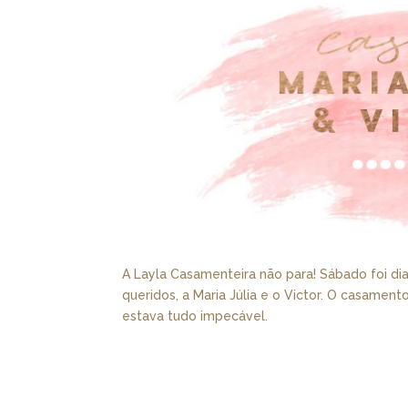
A Layla Casamenteira não para! Sábado foi di
queridos, a Maria Júlia e o Victor. O casamen
estava tudo impecável.