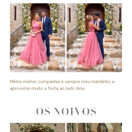
Minha melhor companhia é sempre meu maridinho e
aproveitei muito a festa ao lado dele.