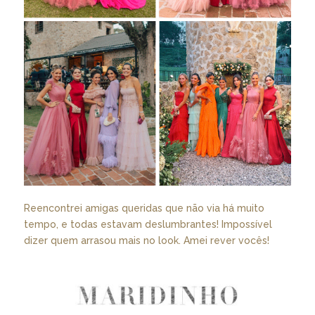
Reencontrei amigas queridas que não via há muito
tempo, e todas estavam deslumbrantes! Impossível
dizer quem arrasou mais no look. Amei rever vocês!