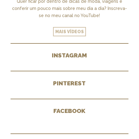
Quer ficar por dentro de dicas de moda, viagens e
conferir um pouco mais sobre meu dia a dia? Inscreva-
se no meu canal no YouTube!
MAIS VÍDEOS
INSTAGRAM
PINTEREST
FACEBOOK