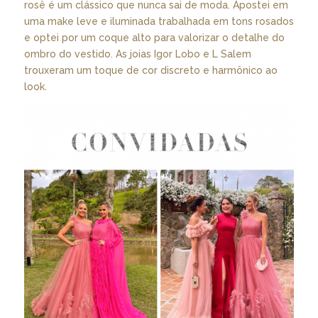
rosê é um clássico que nunca sai de moda. Apostei em
uma make leve e iluminada trabalhada em tons rosados
e optei por um coque alto para valorizar o detalhe do
ombro do vestido. As joias Igor Lobo e L Salem
trouxeram um toque de cor discreto e harmônico ao
look.