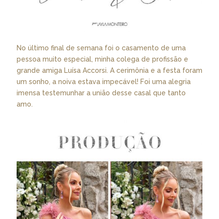
No último final de semana foi o casamento de uma
pessoa muito especial, minha colega de profissão e
grande amiga Luísa Accorsi. A cerimônia e a festa foram
um sonho, a noiva estava impecável! Foi uma alegria
imensa testemunhar a união desse casal que tanto
amo.