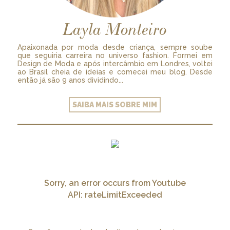
Layla Monteiro
Apaixonada por moda desde criança, sempre soube
que seguiria carreira no universo fashion. Formei em
Design de Moda e após intercâmbio em Londres, voltei
ao Brasil cheia de ideias e comecei meu blog. Desde
então já são 9 anos dividindo...
SAIBA MAIS SOBRE MIM
Sorry, an error occurs from Youtube
API: rateLimitExceeded