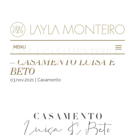
MENU
LAYLA CASAMENTEIRA
– CASAMENTO LUÍSA E
BETO
03.nov.2021
|
Casamento