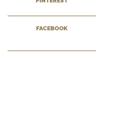
PINTEREST
FACEBOOK