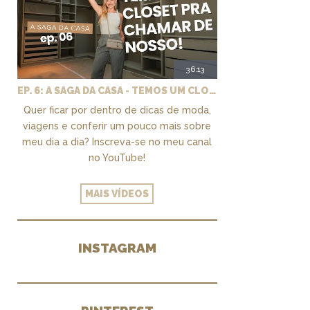
36:13
EP. 6: A SAGA DA CASA - TEMOS UM CLOSET PRA CHAMAR DE NOSSO + MARCENARIA E PAISAGISMO
Quer ficar por dentro de dicas de moda,
viagens e conferir um pouco mais sobre
meu dia a dia? Inscreva-se no meu canal
no YouTube!
MAIS VÍDEOS
INSTAGRAM