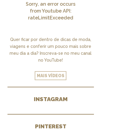
Sorry, an error occurs
from Youtube API:
rateLimitExceeded
Quer ficar por dentro de dicas de moda,
viagens e conferir um pouco mais sobre
meu dia a dia? Inscreva-se no meu canal
no YouTube!
MAIS VÍDEOS
INSTAGRAM
PINTEREST