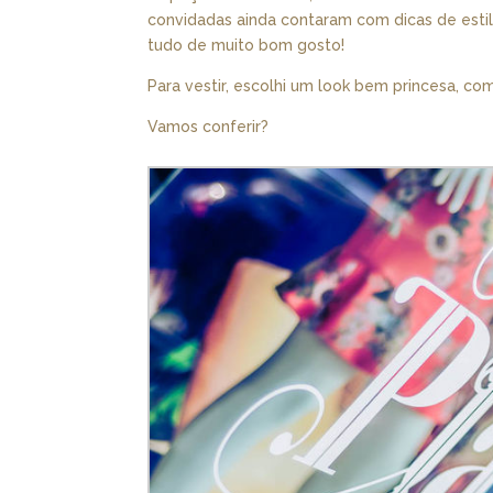
convidadas ainda contaram com dicas de estil
tudo de muito bom gosto!
Para vestir, escolhi um look bem princesa, com
Vamos conferir?