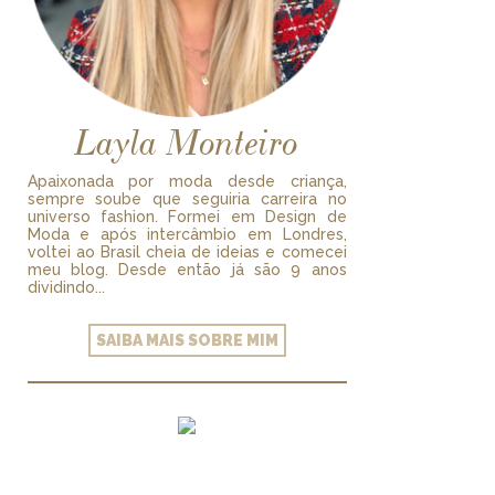
Layla Monteiro
Apaixonada por moda desde criança,
sempre soube que seguiria carreira no
universo fashion. Formei em Design de
Moda e após intercâmbio em Londres,
voltei ao Brasil cheia de ideias e comecei
meu blog. Desde então já são 9 anos
dividindo...
SAIBA MAIS SOBRE MIM