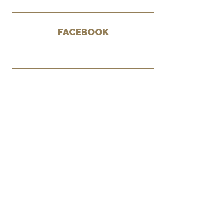
FACEBOOK