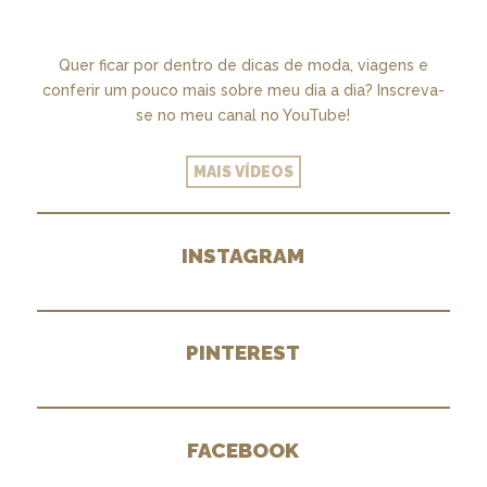
Quer ficar por dentro de dicas de moda, viagens e
conferir um pouco mais sobre meu dia a dia? Inscreva-
se no meu canal no YouTube!
MAIS VÍDEOS
INSTAGRAM
PINTEREST
FACEBOOK