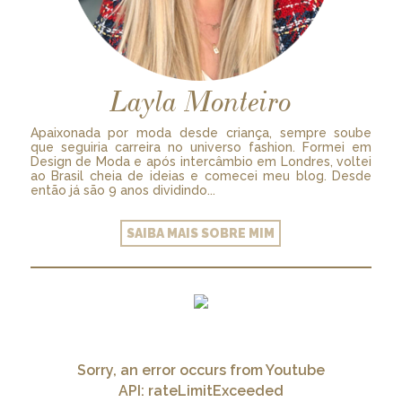
Layla Monteiro
Apaixonada por moda desde criança, sempre soube
que seguiria carreira no universo fashion. Formei em
Design de Moda e após intercâmbio em Londres, voltei
ao Brasil cheia de ideias e comecei meu blog. Desde
então já são 9 anos dividindo...
SAIBA MAIS SOBRE MIM
Sorry, an error occurs from Youtube
API: rateLimitExceeded