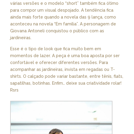
várias versões e o modelo “short” também fica ótimo
para compor um visual despojado. A tendência fica
ainda mais forte quando a novela das 9 lança, como
aconteceu na novela “Em família”. A personagem de
Giovana Antoneli conquistou o público com as
jardineiras.
Esse é o tipo de look que fica muito bem em
momentos de lazer. A peça é uma boa aposta por ser
confortável e oferecer diferentes versões. Para
acompanhar as jardineiras, invista em regadas ou T-
shirts. O calçado pode variar bastante, entre tênis, flats,
sapatilhas, botinhas. Enfim… deixe sua criatividade rolar!
Rsrs