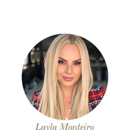
Layla Monteiro