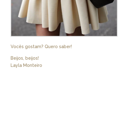
Vocês gostam? Quero saber!
Beijos, beijos!
Layla Monteiro