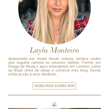
Layla Monteiro
Apaixonada por moda desde criança, sempre soube
que seguiria carreira no universo fashion. Formei em
Design de Moda e após intercâmbio em Londres, voltei
ao Brasil cheia de ideias e comecei meu blog. Desde
então já são 9 anos dividindo...
SAIBA MAIS SOBRE MIM