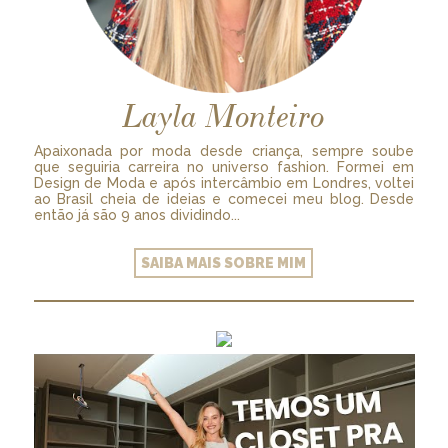
Layla Monteiro
Apaixonada por moda desde criança, sempre soube
que seguiria carreira no universo fashion. Formei em
Design de Moda e após intercâmbio em Londres, voltei
ao Brasil cheia de ideias e comecei meu blog. Desde
então já são 9 anos dividindo...
SAIBA MAIS SOBRE MIM