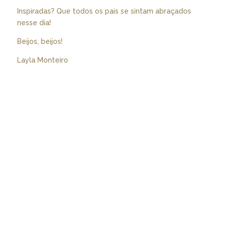
Inspiradas? Que todos os pais se sintam abraçados
nesse dia!
Beijos, beijos!
Layla Monteiro