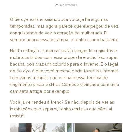
O tie dye está ensaiando sua volta já há algumas
temporadas, mas agora parece que ele pegou de vez,
conquistando de vez o coração da mulherada. Eu
sempre adorei essa estampa, e tenho usado bastante.
Nesta estação as marcas estão lançando conjuntos e
moletons lindos com essa proposta e acho isso super
bacana, pois traz um colorido para o Inverno. E o legal
do tie dye é que você mesmo pode fazer! Na internet
tem vários tutoriais que ensinam essa técnica de
tingimento e não é difícil. Comece treinando com uma
camiseta antiga, por exemplo.
Você já se rendeu à trend? Se não, depois de ver as
inspirações que separei, tenho certeza que não vai
resistir!