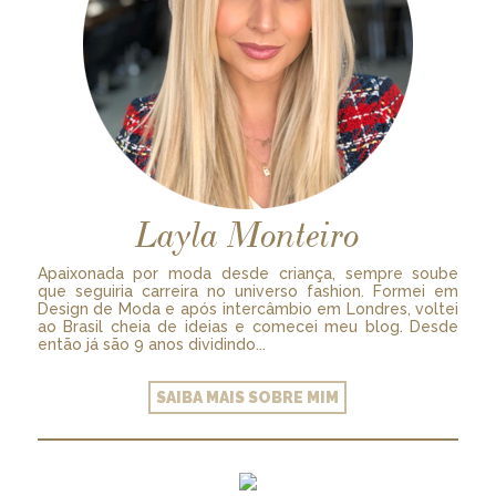
Layla Monteiro
Apaixonada por moda desde criança, sempre soube
que seguiria carreira no universo fashion. Formei em
Design de Moda e após intercâmbio em Londres, voltei
ao Brasil cheia de ideias e comecei meu blog. Desde
então já são 9 anos dividindo...
SAIBA MAIS SOBRE MIM