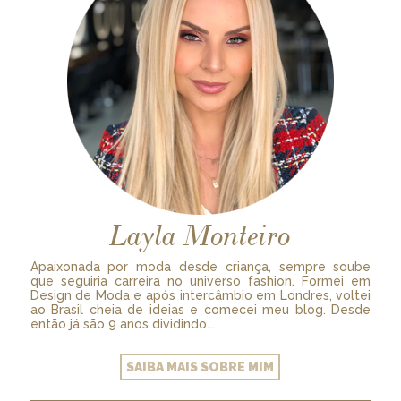
Layla Monteiro
Apaixonada por moda desde criança, sempre soube
que seguiria carreira no universo fashion. Formei em
Design de Moda e após intercâmbio em Londres, voltei
ao Brasil cheia de ideias e comecei meu blog. Desde
então já são 9 anos dividindo...
SAIBA MAIS SOBRE MIM