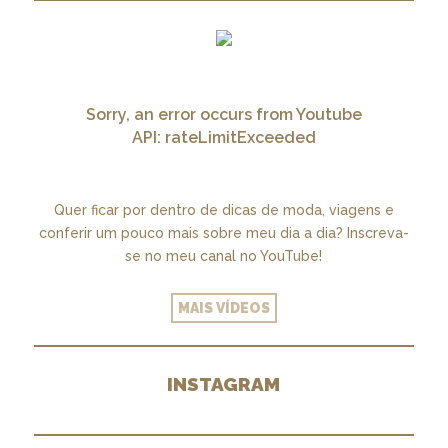
Sorry, an error occurs from Youtube
API: rateLimitExceeded
Quer ficar por dentro de dicas de moda, viagens e
conferir um pouco mais sobre meu dia a dia? Inscreva-
se no meu canal no YouTube!
MAIS VÍDEOS
INSTAGRAM