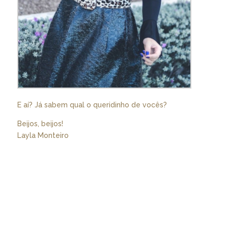
E aí? Já sabem qual o queridinho de vocês?
Beijos, beijos!
Layla Monteiro