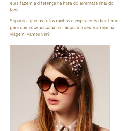
eles fazem a diferença na hora do arremate final do
look.
Separei algumas fotos minhas e inspirações da internet
para que você escolha um, adquira o seu e arrase na
viagem. Vamos ver?