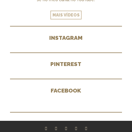
MAIS VÍDEOS
INSTAGRAM
PINTEREST
FACEBOOK