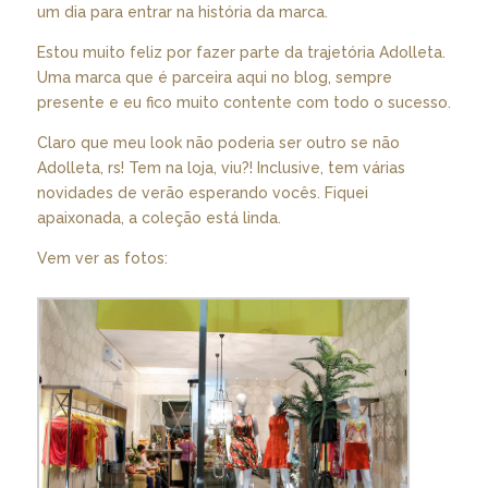
um dia para entrar na história da marca.
Estou muito feliz por fazer parte da trajetória Adolleta.
Uma marca que é parceira aqui no blog, sempre
presente e eu fico muito contente com todo o sucesso.
Claro que meu look não poderia ser outro se não
Adolleta, rs! Tem na loja, viu?! Inclusive, tem várias
novidades de verão esperando vocês. Fiquei
apaixonada, a coleção está linda.
Vem ver as fotos: