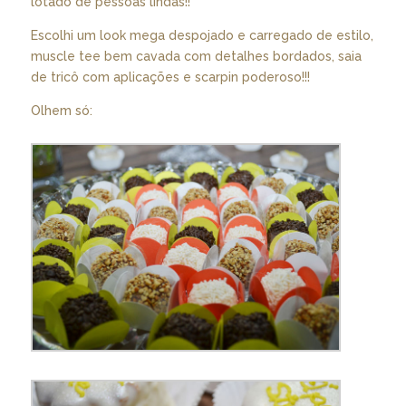
lotado de pessoas lindas!!
Escolhi um look mega despojado e carregado de estilo,
muscle tee bem cavada com detalhes bordados, saia
de tricô com aplicações e scarpin poderoso!!!
Olhem só: