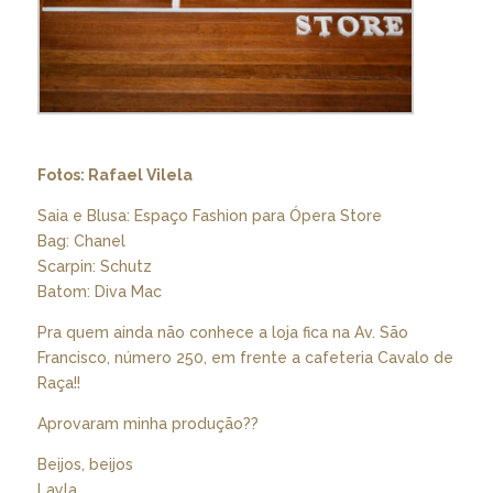
Fotos: Rafael Vilela
Saia e Blusa: Espaço Fashion para Ópera Store
Bag: Chanel
Scarpin: Schutz
Batom: Diva Mac
Pra quem ainda não conhece a loja fica na Av. São
Francisco, número 250, em frente a cafeteria Cavalo de
Raça!!
Aprovaram minha produção??
Beijos, beijos
Layla