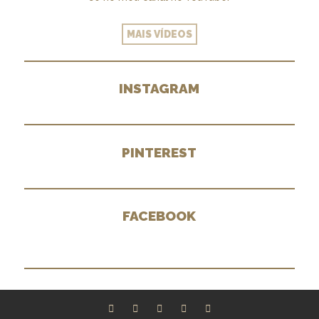
MAIS VÍDEOS
INSTAGRAM
PINTEREST
FACEBOOK