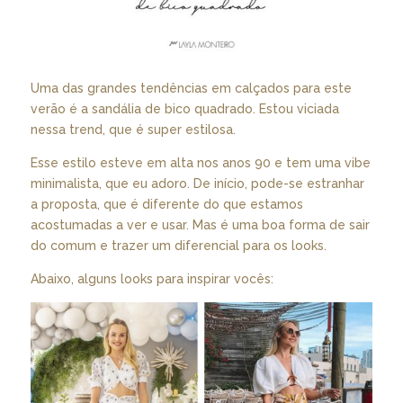
Uma das grandes tendências em calçados para este
verão é a sandália de bico quadrado. Estou viciada
nessa trend, que é super estilosa.
Esse estilo esteve em alta nos anos 90 e tem uma vibe
minimalista, que eu adoro. De início, pode-se estranhar
a proposta, que é diferente do que estamos
acostumadas a ver e usar. Mas é uma boa forma de sair
do comum e trazer um diferencial para os looks.
Abaixo, alguns looks para inspirar vocês: