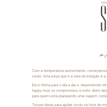
Com a temperatura aumentando, começamos a
verão. Uma peça que é a cara da estação é a s
Ela é ótima para o dia a dia e, dependendo do
happy hour ou compromisso à noite. Além dis
para quem está planejando uma viagem, consid
Trouxe ideias para ajudar vocês na hora de m