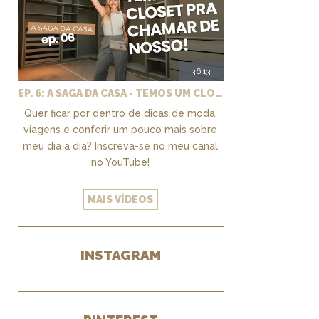
36:13
EP. 6: A SAGA DA CASA - TEMOS UM CLOSET PRA CHAMAR DE NOSSO + MARCENARIA E PAISAGISMO
Quer ficar por dentro de dicas de moda,
viagens e conferir um pouco mais sobre
meu dia a dia? Inscreva-se no meu canal
no YouTube!
MAIS VÍDEOS
INSTAGRAM