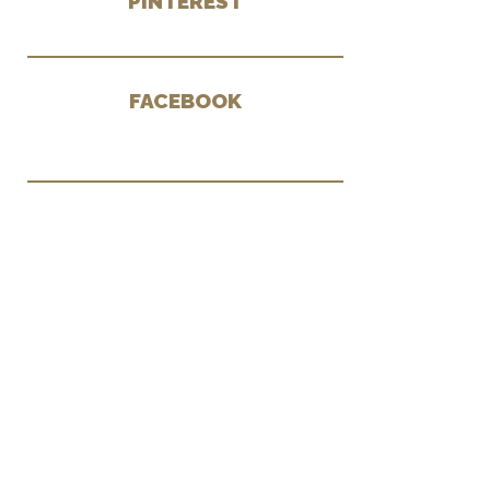
PINTEREST
FACEBOOK