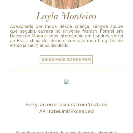
Layla Monteiro
Apaixonada por moda desde criança, sempre soube
que seguiria carreira no universo fashion. Formei em
Design de Moda e após intercâmbio em Londres, voltei
ao Brasil cheia de ideias e comecei meu blog. Desde
então já são 9 anos dividindo...
SAIBA MAIS SOBRE MIM
Sorry, an error occurs from Youtube
API: rateLimitExceeded