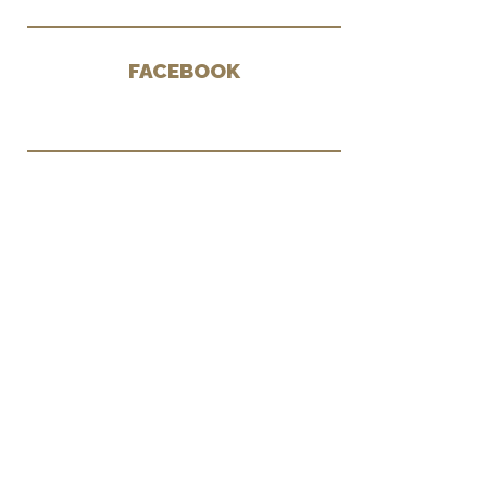
FACEBOOK