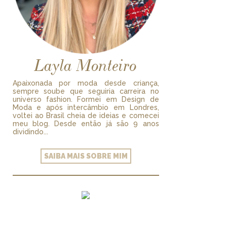
Layla Monteiro
Apaixonada por moda desde criança,
sempre soube que seguiria carreira no
universo fashion. Formei em Design de
Moda e após intercâmbio em Londres,
voltei ao Brasil cheia de ideias e comecei
meu blog. Desde então já são 9 anos
dividindo...
SAIBA MAIS SOBRE MIM