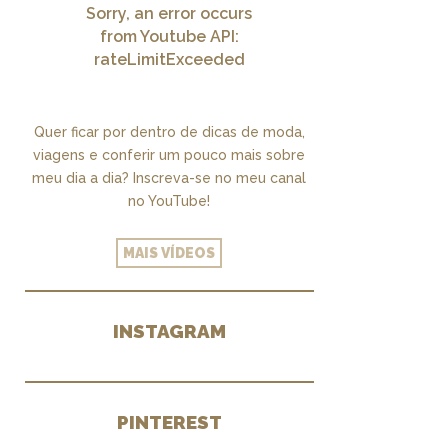
Sorry, an error occurs
from Youtube API:
rateLimitExceeded
Quer ficar por dentro de dicas de moda,
viagens e conferir um pouco mais sobre
meu dia a dia? Inscreva-se no meu canal
no YouTube!
MAIS VÍDEOS
INSTAGRAM
PINTEREST