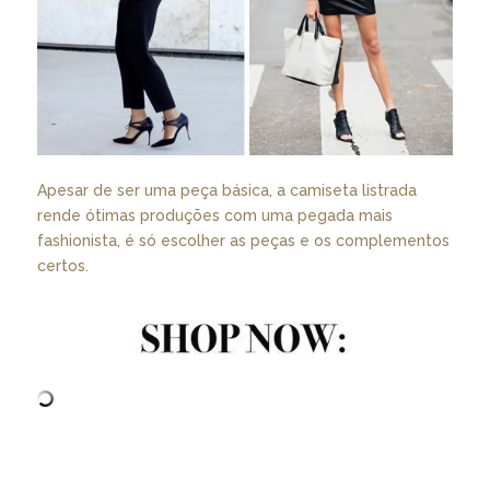
Apesar de ser uma peça básica, a camiseta listrada
rende ótimas produções com uma pegada mais
fashionista, é só escolher as peças e os complementos
certos.