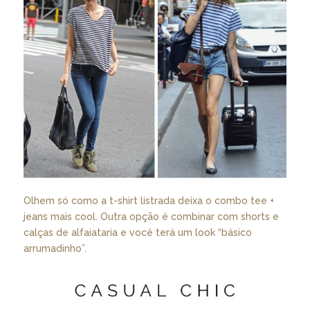
Olhem só como a t-shirt listrada deixa o combo tee +
jeans mais cool. Outra opção é combinar com shorts e
calças de alfaiataria e você terá um look “básico
arrumadinho”.