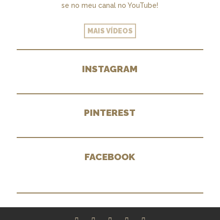
se no meu canal no YouTube!
MAIS VÍDEOS
INSTAGRAM
PINTEREST
FACEBOOK