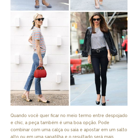
Quando você quer ficar no meio termo entre despojado
e chic, a peça também é uma boa opção. Pode
combinar com uma calça ou saia e apostar em um salto
alto ou em uma sapatilha e o resultado será mais