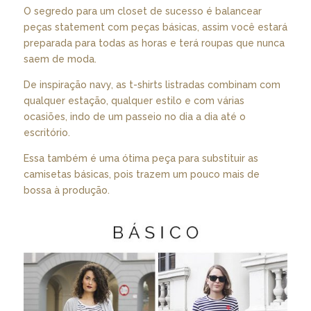
O segredo para um closet de sucesso é balancear
peças statement com peças básicas, assim você estará
preparada para todas as horas e terá roupas que nunca
saem de moda.
De inspiração navy, as t-shirts listradas combinam com
qualquer estação, qualquer estilo e com várias
ocasiões, indo de um passeio no dia a dia até o
escritório.
Essa também é uma ótima peça para substituir as
camisetas básicas, pois trazem um pouco mais de
bossa à produção.