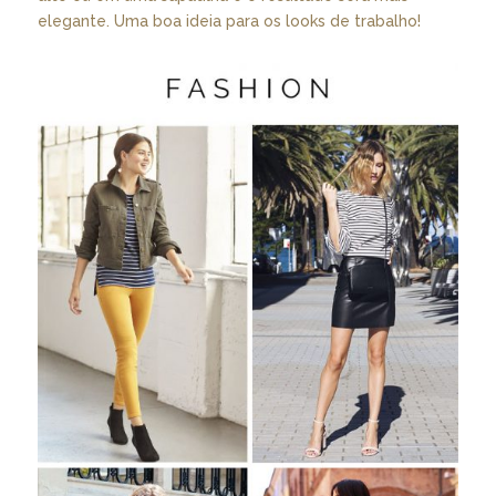
elegante. Uma boa ideia para os looks de trabalho!