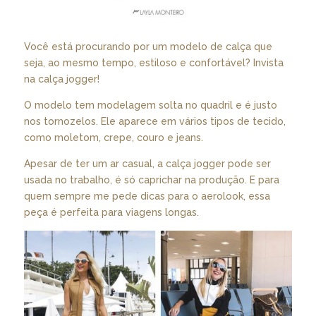
Você está procurando por um modelo de calça que
seja, ao mesmo tempo, estiloso e confortável? Invista
na calça jogger!
O modelo tem modelagem solta no quadril e é justo
nos tornozelos. Ele aparece em vários tipos de tecido,
como moletom, crepe, couro e jeans.
Apesar de ter um ar casual, a calça jogger pode ser
usada no trabalho, é só caprichar na produção. E para
quem sempre me pede dicas para o aerolook, essa
peça é perfeita para viagens longas.