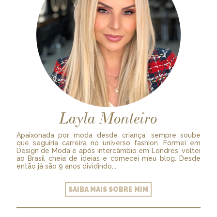
Layla Monteiro
Apaixonada por moda desde criança, sempre soube
que seguiria carreira no universo fashion. Formei em
Design de Moda e após intercâmbio em Londres, voltei
ao Brasil cheia de ideias e comecei meu blog. Desde
então já são 9 anos dividindo...
SAIBA MAIS SOBRE MIM