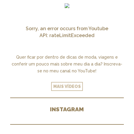
Sorry, an error occurs from Youtube
API: rateLimitExceeded
Quer ficar por dentro de dicas de moda, viagens e
conferir um pouco mais sobre meu dia a dia? Inscreva-
se no meu canal no YouTube!
MAIS VÍDEOS
INSTAGRAM