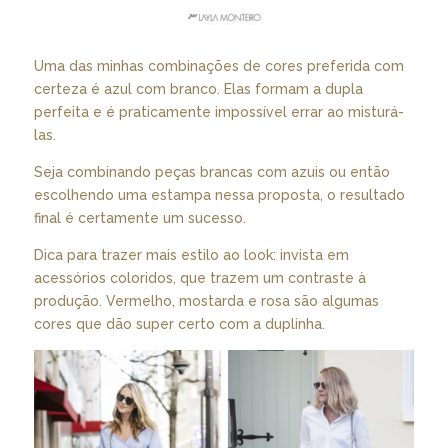
Uma das minhas combinações de cores preferida com
certeza é azul com branco. Elas formam a dupla
perfeita e é praticamente impossível errar ao misturá-
las.
Seja combinando peças brancas com azuis ou então
escolhendo uma estampa nessa proposta, o resultado
final é certamente um sucesso.
Dica para trazer mais estilo ao look: invista em
acessórios coloridos, que trazem um contraste à
produção. Vermelho, mostarda e rosa são algumas
cores que dão super certo com a duplinha.