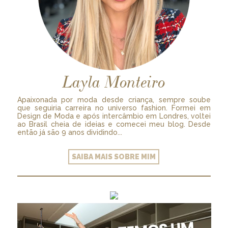
Layla Monteiro
Apaixonada por moda desde criança, sempre soube
que seguiria carreira no universo fashion. Formei em
Design de Moda e após intercâmbio em Londres, voltei
ao Brasil cheia de ideias e comecei meu blog. Desde
então já são 9 anos dividindo...
SAIBA MAIS SOBRE MIM