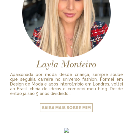
Layla Monteiro
Apaixonada por moda desde criança, sempre soube
que seguiria carreira no universo fashion. Formei em
Design de Moda e após intercâmbio em Londres, voltei
ao Brasil cheia de ideias e comecei meu blog. Desde
então já são 9 anos dividindo...
SAIBA MAIS SOBRE MIM