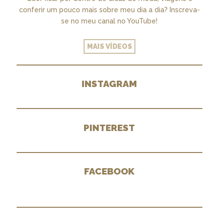
conferir um pouco mais sobre meu dia a dia? Inscreva-
se no meu canal no YouTube!
MAIS VÍDEOS
INSTAGRAM
PINTEREST
FACEBOOK