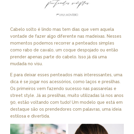
Cabelo solto é lindo mas tem dias que vem aquela
vontade de fazer algo diferente nas madeixas. Nesses
momentos podemos recorrer a penteados simples
como rabo de cavalo, um coque despojado ou então
prender apenas parte do cabelo. Isso já dá uma
mudada no visu.
E para deixar esses penteados mais interessantes, uma
dica é se jogar nos acessórios, como laços e presilhas.
Os primeiros vem fazendo sucesso nas passarelas e
street style. Já as presilhas, muito utilizadas lá nos anos
90, estão voltando com tudo! Um modelo que está em
destaque são os prendedores com palavras, uma ideia
estilosa e divertida.