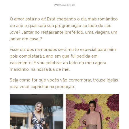
O amor está no ar! Está chegando o dia mais romântico
do ano e qual será sua programação ao lado do seu
love? Jantar no restaurante preferido, uma viagem, um
jantar em casa…?
Esse dia dos namorados será muito especial para mim,
pois completará 1 ano em que fui pedida em
casamento! E vou celebrar ao lado do meu agora
maridinho, na nossa lua de mel.
Seja como for que vocês vão comemorar, trouxe ideias
para você caprichar na produção: