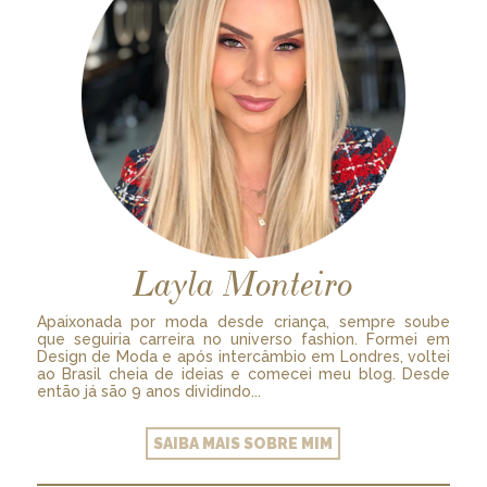
Layla Monteiro
Apaixonada por moda desde criança, sempre soube
que seguiria carreira no universo fashion. Formei em
Design de Moda e após intercâmbio em Londres, voltei
ao Brasil cheia de ideias e comecei meu blog. Desde
então já são 9 anos dividindo...
SAIBA MAIS SOBRE MIM